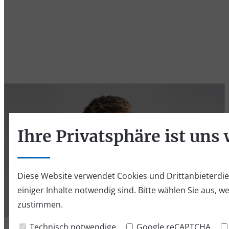
Ihre Privatsphäre ist uns 
Diese Website verwendet Cookies und Drittanbieterdien
einiger Inhalte notwendig sind. Bitte wählen Sie aus, w
zustimmen.
Technisch notwendige
Google reCAPTCHA